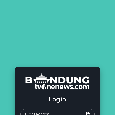
Login